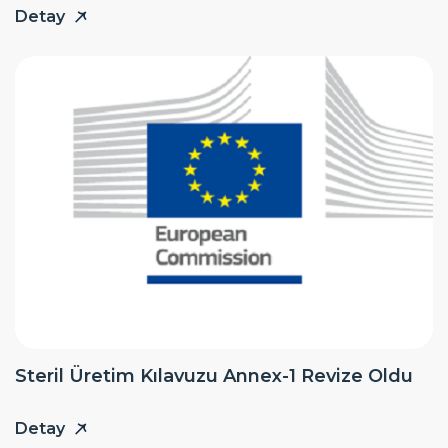
Detay
Steril Üretim Kılavuzu Annex-1 Revize Oldu
Detay