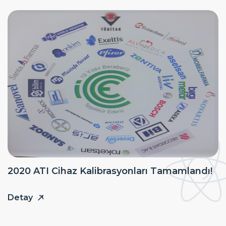
2020 ATI Cihaz Kalibrasyonları Tamamlandı!
Detay