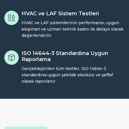
HVAC ve LAF Sistem Testleri
HVAC ve LAF sistemlerinin performansı, uygun
ekipman ve uzman teknik kadro ile detaylı olarak
değerlendirilir.
ISO 14644-3 Standardına Uygun
Raporlama
Gerçekleştirilen tüm testler, ISO 14644-3
standardına uygun şekilde eksiksiz ve şeffaf
olarak raporlanır.