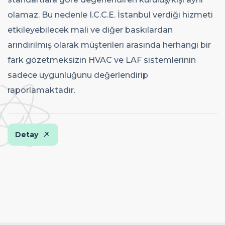
olamaz. Bu nedenle I.C.C.E. İstanbul verdiği hizmeti
etkileyebilecek mali ve diğer baskılardan
arındırılmış olarak müşterileri arasında herhangi bir
fark gözetmeksizin HVAC ve LAF sistemlerinin
sadece uygunluğunu değerlendirip
raporlamaktadır.
Detay