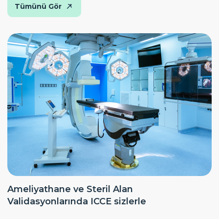
Tümünü Gör
Ameliyathane ve Steril Alan
Validasyonlarında ICCE sizlerle