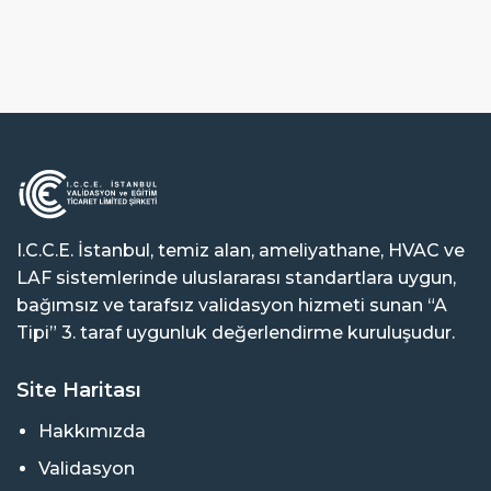
I.C.C.E. İstanbul, temiz alan, ameliyathane, HVAC ve
LAF sistemlerinde uluslararası standartlara uygun,
bağımsız ve tarafsız validasyon hizmeti sunan “A
Tipi” 3. taraf uygunluk değerlendirme kuruluşudur.
Site Haritası
Hakkımızda
Validasyon